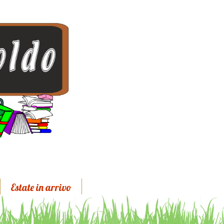
Estate in arrivo