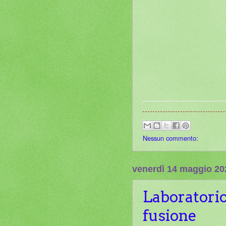
Nessun commento:
venerdì 14 maggio 20
Laboratorio 
fusione