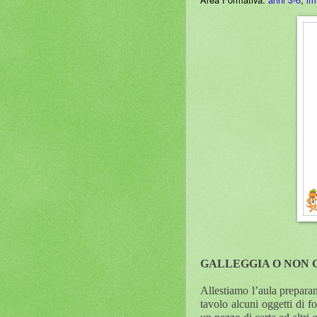
GALLEGGIA O NON 
Allestiamo l’aula prepara
tavolo alcuni oggetti di 