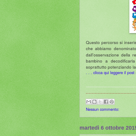
Questo percorso si inseri
che abbiamo denomina
dall'osservazione della re
bambino a decodificarla
soprattutto potenziando la 
. . . clicca qui leggere il pos
Nessun commento:
martedì 6 ottobre 201