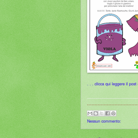
. . . clicca qui leggere il pos
Nessun commento: