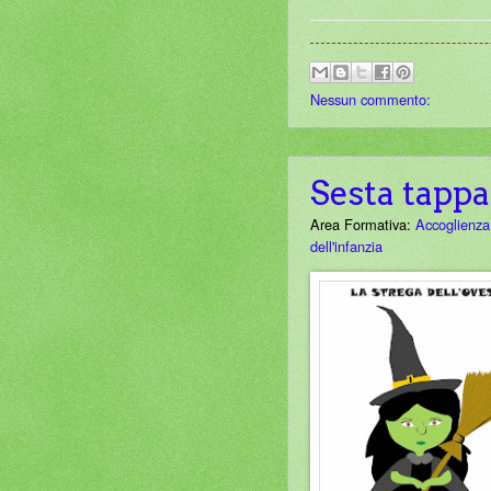
Nessun commento:
Sesta tappa
Area Formativa:
Accoglienza
dell'infanzia