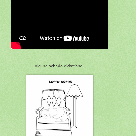
Alcune schede didattiche: