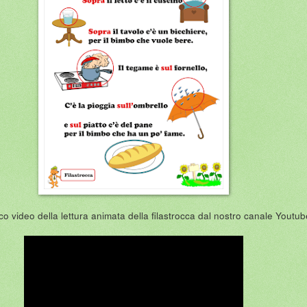
co video della lettura animata della filastrocca dal nostro canale Youtub