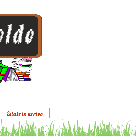
Estate in arrivo