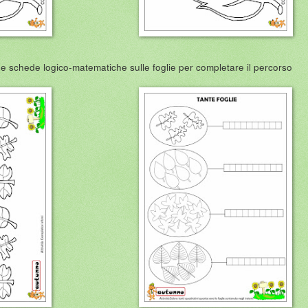
e schede logico-matematiche sulle foglie per completare il percorso