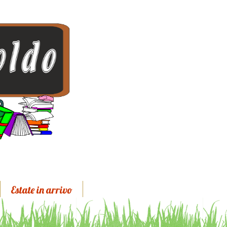
Estate in arrivo