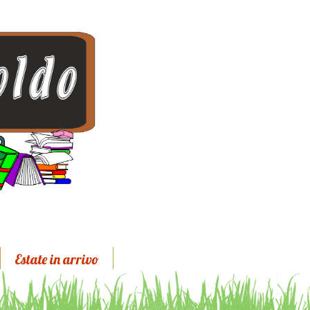
Estate in arrivo