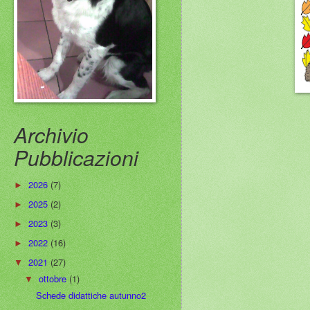
Archivio
Pubblicazioni
2026
(7)
►
2025
(2)
►
2023
(3)
►
2022
(16)
►
2021
(27)
▼
ottobre
(1)
▼
Schede didattiche autunno2