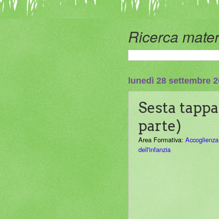
Ricerca mater
lunedì 28 settembre 
Sesta tappa
parte)
Area Formativa:
Accoglienza
dell'infanzia