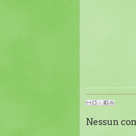
Nessun co