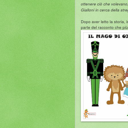
ottenere ciò che volevano,
Gialloni in cerca della str
Dopo aver letto la storia,
parte del racconto che più