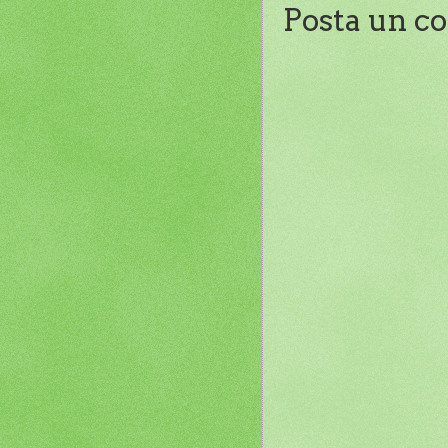
Posta un 