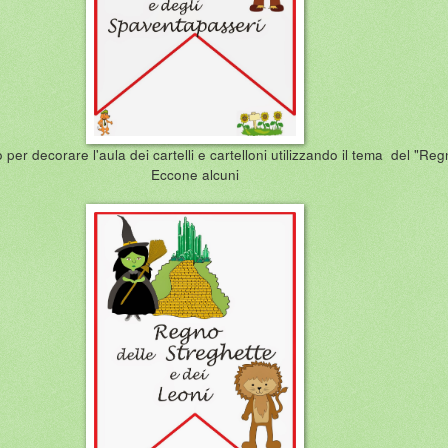
per decorare l'aula dei cartelli e cartelloni utilizzando il tema del "Re
Eccone alcuni