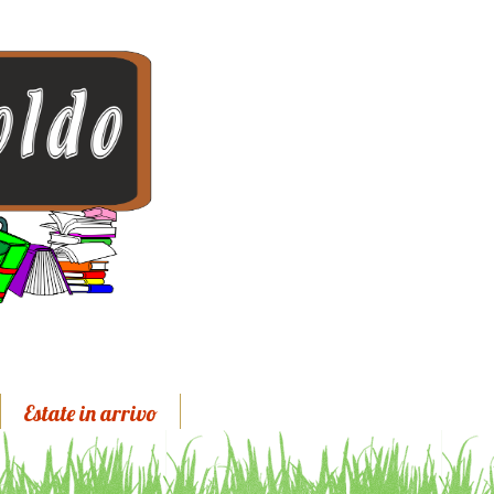
Estate in arrivo