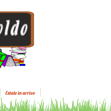
Estate in arrivo