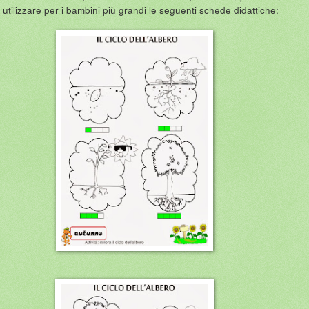
utilizzare per i bambini più grandi le seguenti schede didattiche: