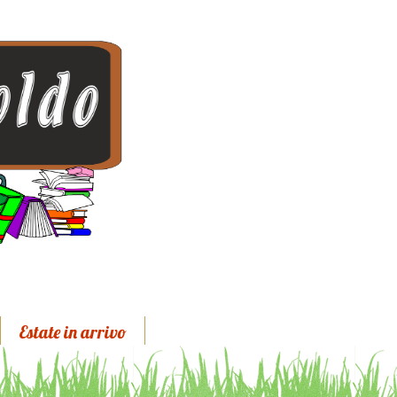
Estate in arrivo