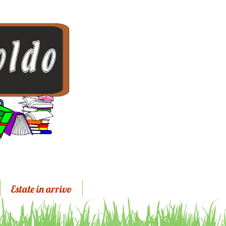
Estate in arrivo