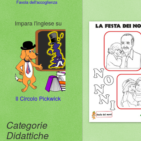
Favola dell'accoglienza
Impara l'inglese su
Il Circolo Pickwick
Categorie
Didattiche