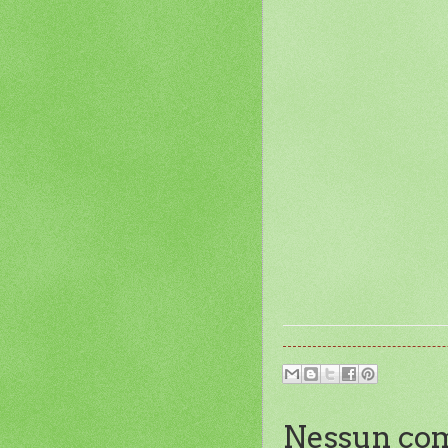
Nessun co