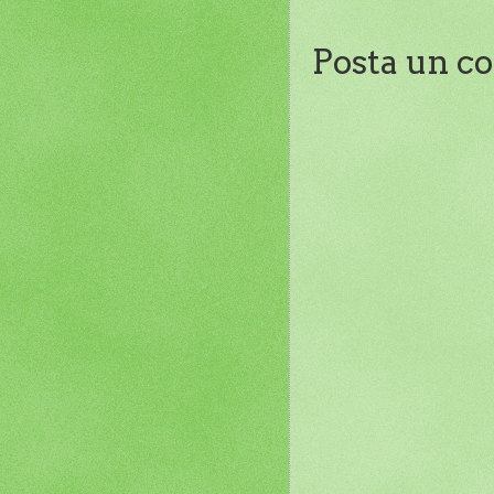
Posta un 